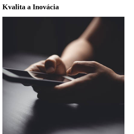
Kvalita a Inovácia