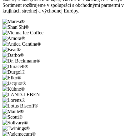
Sortiment rozširujeme v spolupráci s obchodnými partnermi v
krajinách strednej a východnej Európy.