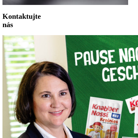
Kontaktujte
nás