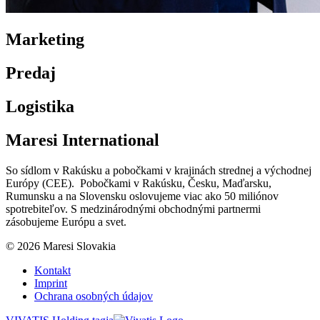
Marketing
Predaj
Logistika
Maresi International
So sídlom v Rakúsku a pobočkami v krajinách strednej a východnej
Európy (CEE). Pobočkami v Rakúsku, Česku, Maďarsku,
Rumunsku a na Slovensku oslovujeme viac ako 50 miliónov
spotrebiteľov. S medzinárodnými obchodnými partnermi
zásobujeme Európu a svet.
© 2026 Maresi Slovakia
Kontakt
Imprint
Ochrana osobných údajov