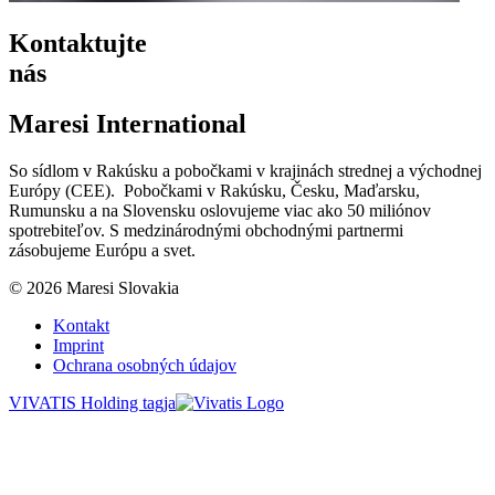
Kontaktujte
nás
Maresi International
So sídlom v Rakúsku a pobočkami v krajinách strednej a východnej
Európy (CEE). Pobočkami v Rakúsku, Česku, Maďarsku,
Rumunsku a na Slovensku oslovujeme viac ako 50 miliónov
spotrebiteľov. S medzinárodnými obchodnými partnermi
zásobujeme Európu a svet.
© 2026 Maresi Slovakia
Kontakt
Imprint
Ochrana osobných údajov
VIVATIS Holding tagja